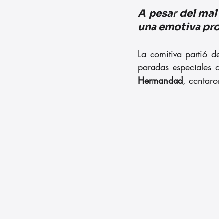
A pesar del mal
una emotiva pro
La comitiva partió d
paradas especiales 
Hermandad
, cantaro