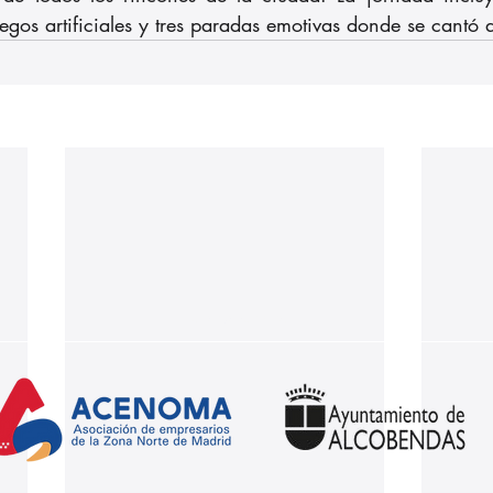
egos artificiales y tres paradas emotivas donde se cantó 
Nuestros partners: