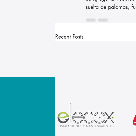
suelta de palomas, fu
Recent Posts