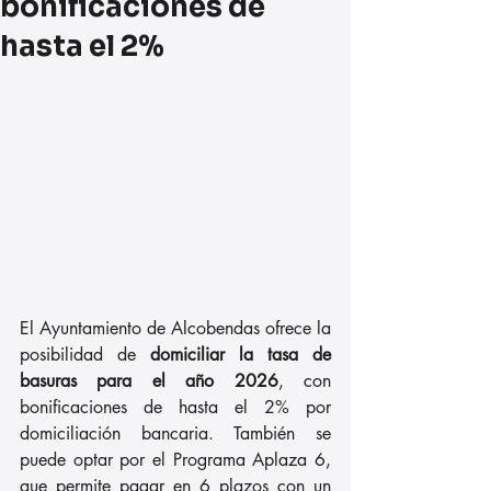
bonificaciones de
hasta el 2%
El Ayuntamiento de Alcobendas ofrece la 
posibilidad de
 domiciliar la tasa de 
basuras para el año 2026
, con 
bonificaciones de hasta el 2% por 
domiciliación bancaria. También se 
puede optar por el Programa Aplaza 6, 
que permite pagar en 6 plazos con un 