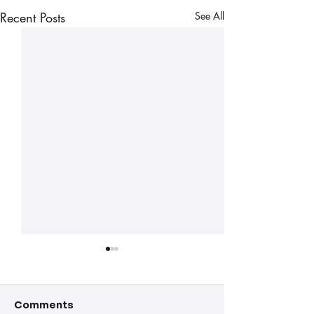
Recent Posts
See All
Comments