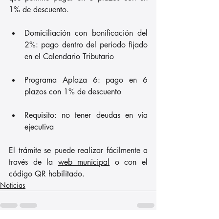
1% de descuento.
Domiciliación con bonificación del 
2%: pago dentro del periodo fijado 
en el Calendario Tributario
Programa Aplaza 6: pago en 6 
plazos con 1% de descuento
Requisito: no tener deudas en vía 
ejecutiva
El trámite se puede realizar fácilmente a 
través de la 
web municipal
 o con el 
código QR habilitado.
Noticias