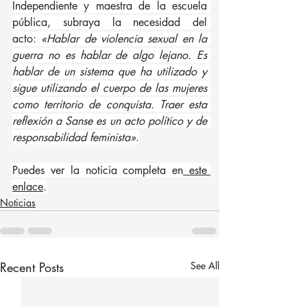
Independiente y maestra de la escuela 
pública, subraya la necesidad del 
acto: 
«Hablar de violencia sexual en la 
guerra no es hablar de algo lejano. Es 
hablar de un sistema que ha utilizado y 
sigue utilizando el cuerpo de las mujeres 
como territorio de conquista. Traer esta 
reflexión a Sanse es un acto político y de 
responsabilidad feminista»
.
Puedes ver la noticia completa en
 este 
enlace
.
Noticias
Recent Posts
See All