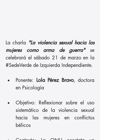
La charla 
"La violencia sexual hacia las 
mujeres como arma de guerra"
 se 
celebrará el sábado 21 de marzo en la 
#SedeVerde
 de Izquierda Independiente.
Ponente: 
Lola Pérez Bravo
, doctora 
en Psicología
Objetivo: Reflexionar sobre el uso 
sistemático de la violencia sexual 
hacia las mujeres en conflictos 
bélicos