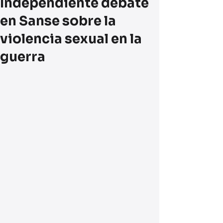
Independiente debate
en Sanse sobre la
violencia sexual en la
guerra