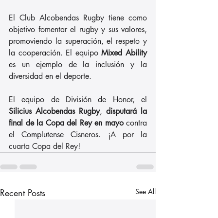
El Club Alcobendas Rugby tiene como 
objetivo fomentar el rugby y sus valores, 
promoviendo la superación, el respeto y 
la cooperación. El equipo 
Mixed Ability
es un ejemplo de la inclusión y la 
diversidad en el deporte.
El equipo de División de Honor, el 
Silicius Alcobendas Rugby
, 
disputará la 
final de la Copa del Rey en mayo
 contra 
el Complutense Cisneros. ¡A por la 
cuarta Copa del Rey!
Recent Posts
See All