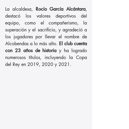
La alcaldesa, 
Rocío García Alcántara
, 
destacó los valores deportivos del 
equipo, como el compañerismo, la 
superación y el sacrificio, y agradeció a 
los jugadores por llevar el nombre de 
Alcobendas a lo más alto.
 El club cuenta 
con 23 años de historia
 y ha logrado 
numerosos títulos, incluyendo la Copa 
del Rey en 2019, 2020 y 2021.