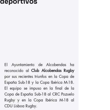
deportivos
El Ayuntamiento de Alcobendas ha 
reconocido al 
Club Alcobendas Rugby
por sus recientes triunfos en la Copa de 
España Sub-18 y la Copa Ibérica M-18. 
El equipo se impuso en la final de la 
Copa de España Sub-18 al CRC Pozuelo 
Rugby y en la Copa Ibérica M-18 al 
CDU Lisboa Rugby.