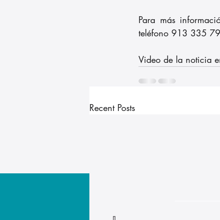
Para más informaci
teléfono 913 335 794
Video de la noticia e
Recent Posts