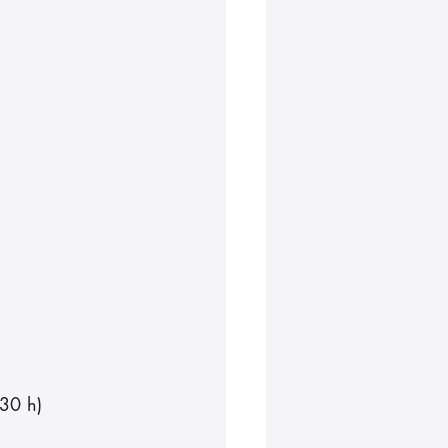
30 h)