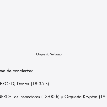
Orquesta Vulkano
ma de conciertos:
ERO: DJ Danfer (18:35 h)
O: Los Inspectores (13:00 h) y Orquesta Krypton (19: