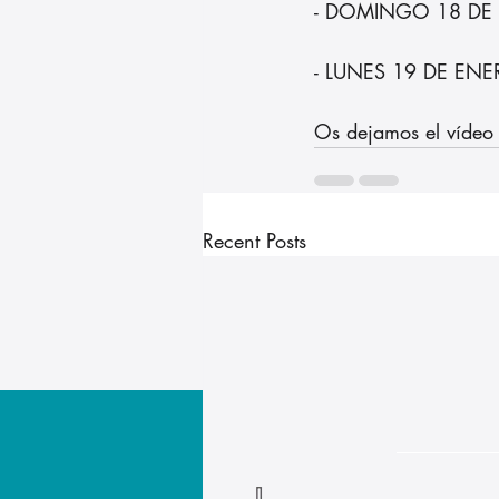
- DOMINGO 18 DE EN
- LUNES 19 DE ENER
Os dejamos el vídeo 
Recent Posts