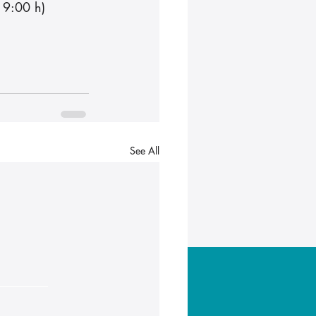
19:00 h)
See All