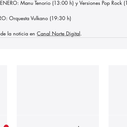
ERO: Manu Tenorio (13:00 h) y Versiones Pop Rock (
O: Orquesta Vulkano (19:30 h)
de la noticia en 
Canal Norte Digital
.
Nuestros partners: