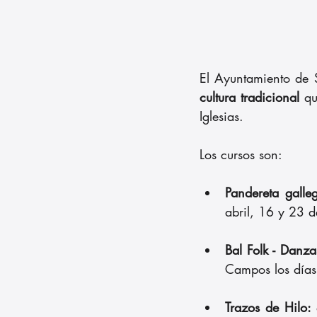
El Ayuntamiento de S
cultura tradicional
 qu
Iglesias.
Los cursos son:
Pandereta galle
abril, 16 y 23 
Bal Folk - Danza
Campos los días
Trazos de Hilo: 