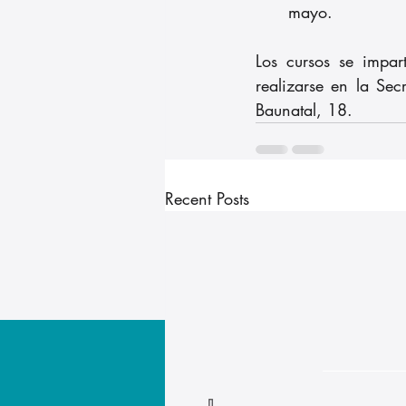
mayo.
Los cursos se impa
realizarse en la Secr
Baunatal, 18.
Recent Posts