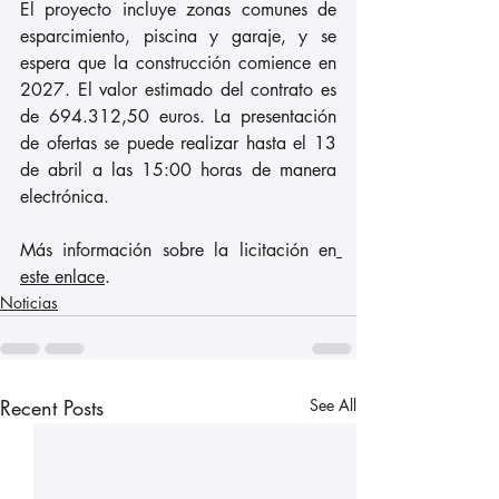
El proyecto incluye zonas comunes de 
esparcimiento, piscina y garaje, y se 
espera que la construcción comience en 
2027. El valor estimado del contrato es 
de 694.312,50 euros. La presentación 
de ofertas se puede realizar hasta el 13 
de abril a las 15:00 horas de manera 
electrónica.
Más información sobre la licitación en
este enlace
.
Noticias
Recent Posts
See All