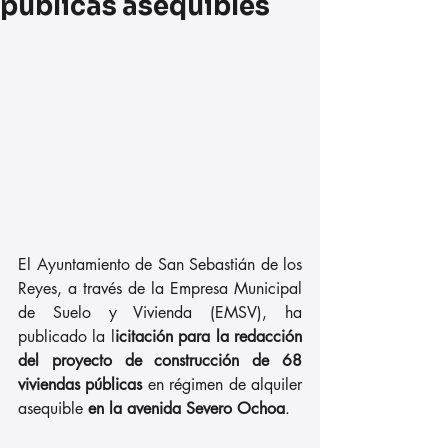
públicas asequibles
El Ayuntamiento de San Sebastián de los 
Reyes, a través de la Empresa Municipal 
de Suelo y Vivienda (EMSV), ha 
publicado la l
icitación para la redacción 
del proyecto de construcción de 68 
viviendas públicas 
en régimen de alquiler 
asequible 
en la avenida Severo Ochoa
.