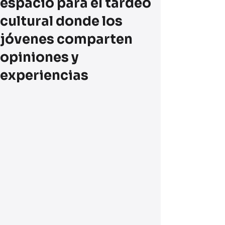
espacio para el tardeo
cultural donde los
jóvenes comparten
opiniones y
experiencias