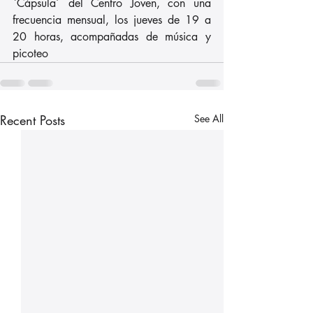
`Cápsula´ del Centro Joven, con una 
frecuencia mensual, los jueves de 19 a 
20 horas, acompañadas de música y 
picoteo
Recent Posts
See All