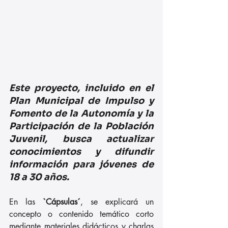
Este proyecto, incluido en el 
Plan Municipal de Impulso y 
Fomento de la Autonomía y la 
Participación de la Población 
Juvenil, busca actualizar 
conocimientos y difundir 
información para jóvenes de 
18 a 30 años.
En las 
`Cápsulas´
, se explicará un 
concepto o contenido temático corto 
mediante materiales didácticos y charlas 