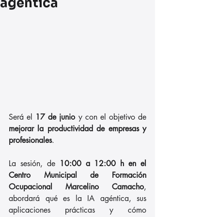
agéntica
Será el 
17 de junio
 y con el objetivo de 
mejorar la productividad de empresas y 
profesionales
. 
La sesión, de 
10:00 a 12:00 h en el 
Centro Municipal de Formación 
Ocupacional Marcelino Camacho
, 
abordará qué es la IA agéntica, sus 
aplicaciones prácticas y cómo 