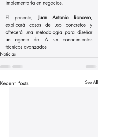
implementarla en negocios. 
El ponente, 
Juan Antonio Roncero
, 
explicará casos de uso concretos y 
ofrecerá una metodología para diseñar 
un agente de IA sin conocimientos 
técnicos avanzados
Noticias
Recent Posts
See All