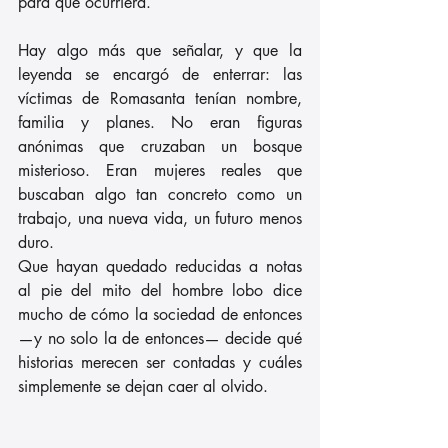
para que ocurriera.
Hay algo más que señalar, y que la 
leyenda se encargó de enterrar: las 
víctimas de Romasanta tenían nombre, 
familia y planes. No eran figuras 
anónimas que cruzaban un bosque 
misterioso. Eran mujeres reales que 
buscaban algo tan concreto como un 
trabajo, una nueva vida, un futuro menos 
duro. 
Que hayan quedado reducidas a notas 
al pie del mito del hombre lobo dice 
mucho de cómo la sociedad de entonces 
—y no solo la de entonces— decide qué 
historias merecen ser contadas y cuáles 
simplemente se dejan caer al olvido.