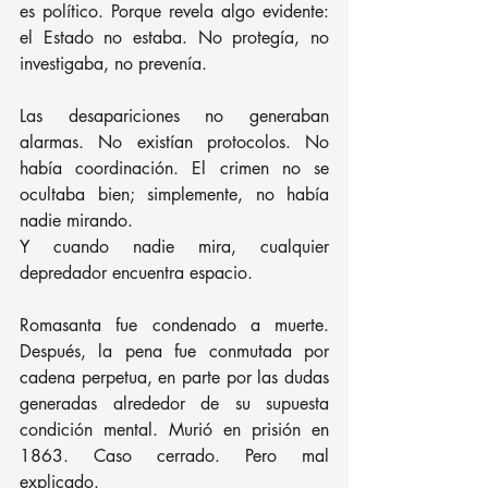
es político. Porque revela algo evidente: 
el Estado no estaba. No protegía, no 
investigaba, no prevenía.
Las desapariciones no generaban 
alarmas. No existían protocolos. No 
había coordinación. El crimen no se 
ocultaba bien; simplemente, no había 
nadie mirando.
Y cuando nadie mira, cualquier 
depredador encuentra espacio.
Romasanta fue condenado a muerte. 
Después, la pena fue conmutada por 
cadena perpetua, en parte por las dudas 
generadas alrededor de su supuesta 
condición mental. Murió en prisión en 
1863. Caso cerrado. Pero mal 
explicado.