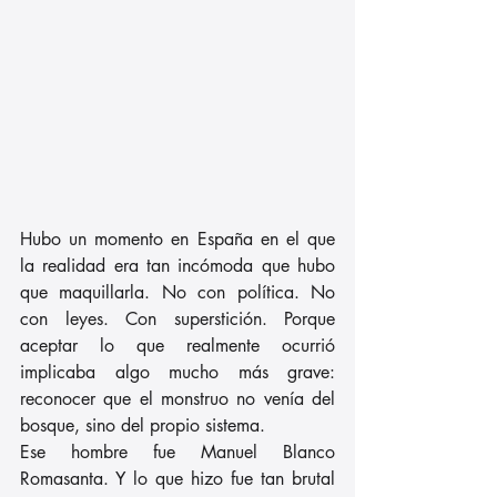
Hubo un momento en España en el que 
la realidad era tan incómoda que hubo 
que maquillarla. No con política. No 
con leyes. Con superstición. Porque 
aceptar lo que realmente ocurrió 
implicaba algo mucho más grave: 
reconocer que el monstruo no venía del 
bosque, sino del propio sistema. 
Ese hombre fue Manuel Blanco 
Romasanta. Y lo que hizo fue tan brutal 