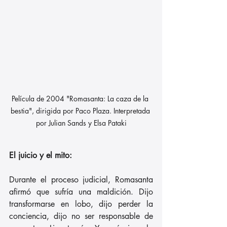
Película de 2004 "Romasanta: La caza de la 
bestia", dirigida por Paco Plaza. Interpretada 
por Julian Sands y Elsa Pataki
El juicio y el mito:
Durante el proceso judicial, Romasanta 
afirmó que sufría una maldición. Dijo 
transformarse en lobo, dijo perder la 
conciencia, dijo no ser responsable de 