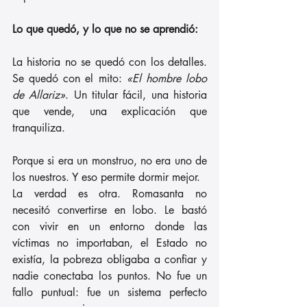
Lo que quedó, y lo que no se aprendió:
La historia no se quedó con los detalles. 
Se quedó con el mito: 
«El hombre lobo 
de Allariz»
. Un titular fácil, una historia 
que vende, una explicación que 
tranquiliza.
Porque si era un monstruo, no era uno de 
los nuestros. Y eso permite dormir mejor.
La
 verdad es otra. Romasanta no 
necesitó convertirse en lobo. Le bastó 
con vivir en un entorno donde las 
víctimas no importaban, el Estado no 
existía, la pobreza obligaba a confiar y 
nadie conectaba los puntos. No fue un 
fallo puntual: fue un sistema perfecto 