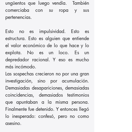
ungüentos que luego vendía.  También 
comerciaba con su ropa y sus 
pertenencias. 
Esto no es impulsividad. Esto es 
estructura. Esto es alguien que entiende 
el valor económico de lo que hace y lo 
explota. No es un loco. Es un 
depredador racional. Y eso es mucho 
más incómodo.
Las sospechas crecieron no por una gran 
investigación, sino por acumulación. 
Demasiadas desapariciones, demasiadas 
coincidencias, demasiados testimonios 
que apuntaban a la misma persona. 
Finalmente fue detenido. Y entonces llegó 
lo inesperado: confesó, pero no como 
asesino.