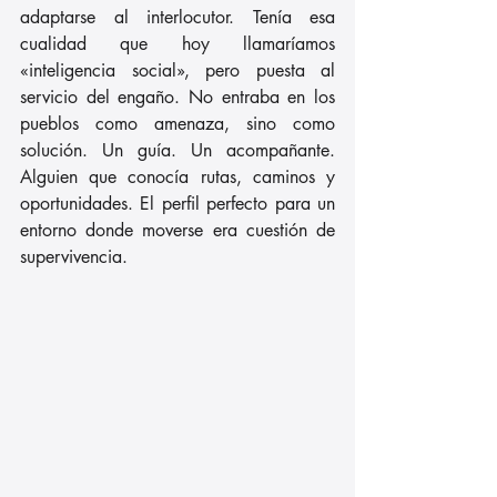
adaptarse al interlocutor. Tenía esa 
cualidad que hoy llamaríamos 
«inteligencia social», pero puesta al 
servicio del engaño. No entraba en los 
pueblos como amenaza, sino como 
solución. Un guía. Un acompañante. 
Alguien que conocía rutas, caminos y 
oportunidades. El perfil perfecto para un 
entorno donde moverse era cuestión de 
supervivencia.