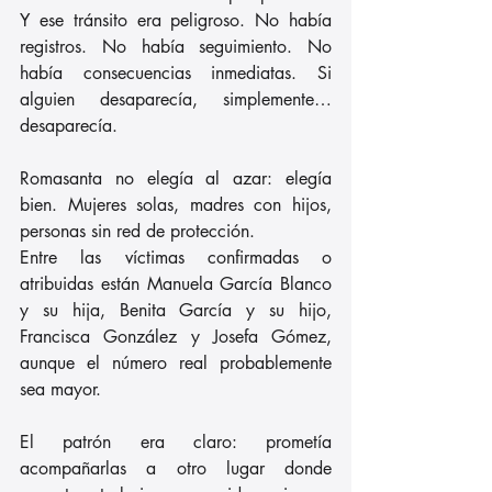
Y ese tránsito era peligroso. No había 
registros. No había seguimiento. No 
había consecuencias inmediatas. Si 
alguien desaparecía, simplemente… 
desaparecía.
Romasanta no elegía al azar: elegía 
bien. Mujeres solas, madres con hijos, 
personas sin red de protección. 
Entre las víctimas confirmadas o 
atribuidas están Manuela García Blanco 
y su hija, Benita García y su hijo, 
Francisca González y Josefa Gómez, 
aunque el número real probablemente 
sea mayor. 
El patrón era claro: prometía 
acompañarlas a otro lugar donde 