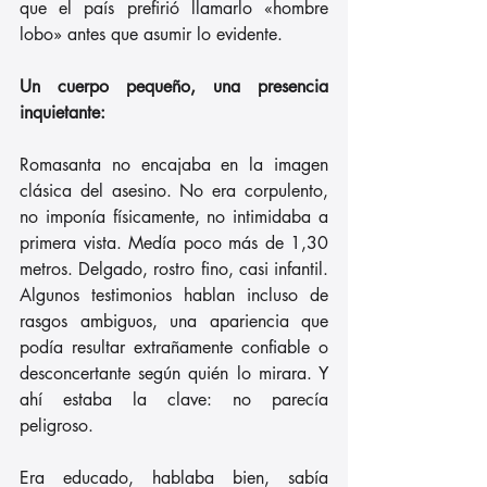
que el país prefirió llamarlo «hombre 
lobo» antes que asumir lo evidente.
Un cuerpo pequeño, una presencia 
inquietante:
Romasanta no encajaba en la imagen 
clásica del asesino. No era corpulento, 
no imponía físicamente, no intimidaba a 
primera vista. Medía poco más de 1,30 
metros. Delgado, rostro fino, casi infantil. 
Algunos testimonios hablan incluso de 
rasgos ambiguos, una apariencia que 
podía resultar extrañamente confiable o 
desconcertante según quién lo mirara. Y 
ahí estaba la clave: no parecía 
peligroso.
Era educado, hablaba bien, sabía 