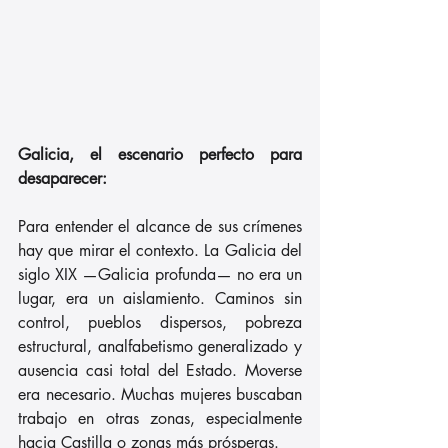
Galicia, el escenario perfecto para 
desaparecer:
Para entender el alcance de sus crímenes 
hay que mirar el contexto. La Galicia del 
siglo XIX —Galicia profunda— no era un 
lugar, era un aislamiento. Caminos sin 
control, pueblos dispersos, pobreza 
estructural, analfabetismo generalizado y 
ausencia casi total del Estado. Moverse 
era necesario. Muchas mujeres buscaban 
trabajo en otras zonas, especialmente 
hacia Castilla o zonas más prósperas. 