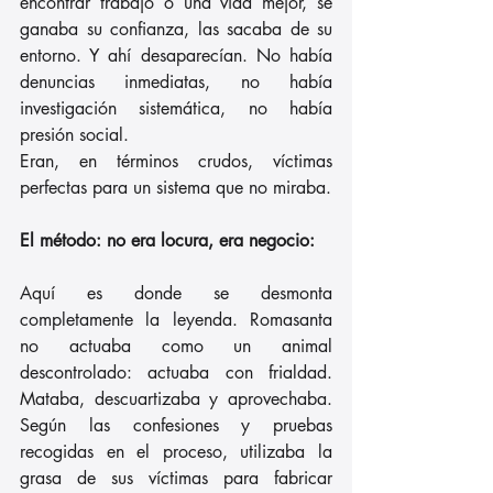
encontrar trabajo o una vida mejor, se 
ganaba su confianza, las sacaba de su 
entorno. Y ahí desaparecían. No había 
denuncias inmediatas, no había 
investigación sistemática, no había 
presión social.
Eran, en términos crudos, víctimas 
perfectas para un sistema que no miraba.
El método: no era locura, era negocio:
Aquí es donde se desmonta 
completamente la leyenda. Romasanta 
no actuaba como un animal 
descontrolado: actuaba con frialdad. 
Mataba, descuartizaba y aprovechaba. 
Según las confesiones y pruebas 
recogidas en el proceso, utilizaba la 
grasa de sus víctimas para fabricar 