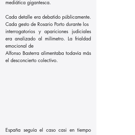
mediática gigantesca.
Cada detalle era debatido públicamente. 
Cada gesto de Rosario Porto durante los
interrogatorios y apariciones judiciales 
era analizado al milímetro. La frialdad 
emocional de
Alfonso Basterra alimentaba todavía más 
el desconcierto colectivo.
España seguía el caso casi en tiempo 