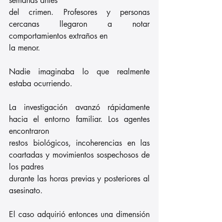
semanas antes
del crimen. Profesores y personas 
cercanas llegaron a notar 
comportamientos extraños en
la menor.
Nadie imaginaba lo que realmente 
estaba ocurriendo.
La investigación avanzó rápidamente 
hacia el entorno familiar. Los agentes 
encontraron
restos biológicos, incoherencias en las 
coartadas y movimientos sospechosos de 
los padres
durante las horas previas y posteriores al 
asesinato.
El caso adquirió entonces una dimensión 