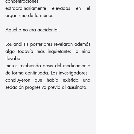
concentraciones
extraordinariamente elevadas en el 
organismo de la menor.
Aquello no era accidental.
Los análisis posteriores revelaron además 
algo todavía más inquietante: la niña 
llevaba
meses recibiendo dosis del medicamento 
de forma continuada. Los investigadores
concluyeron que había existido una 
sedación progresiva previa al asesinato.