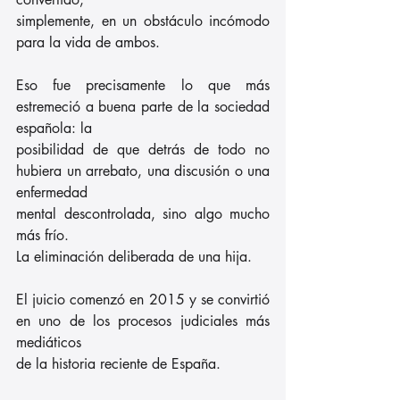
simplemente, en un obstáculo incómodo 
para la vida de ambos.
Eso fue precisamente lo que más 
estremeció a buena parte de la sociedad 
española: la
posibilidad de que detrás de todo no 
hubiera un arrebato, una discusión o una 
enfermedad
mental descontrolada, sino algo mucho 
más frío.
La eliminación deliberada de una hija.
El juicio comenzó en 2015 y se convirtió 
en uno de los procesos judiciales más 
mediáticos
de la historia reciente de España.