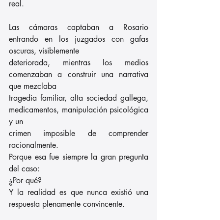
real.
Las cámaras captaban a Rosario 
entrando en los juzgados con gafas 
oscuras, visiblemente
deteriorada, mientras los medios 
comenzaban a construir una narrativa 
que mezclaba
tragedia familiar, alta sociedad gallega, 
medicamentos, manipulación psicológica 
y un
crimen imposible de comprender 
racionalmente.
Porque esa fue siempre la gran pregunta 
del caso:
¿Por qué?
Y la realidad es que nunca existió una 
respuesta plenamente convincente.