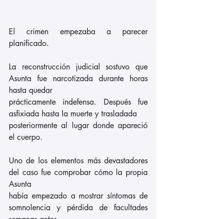
El crimen empezaba a parecer 
planificado.
La reconstrucción judicial sostuvo que 
Asunta fue narcotizada durante horas 
hasta quedar
prácticamente indefensa. Después fue 
asfixiada hasta la muerte y trasladada
posteriormente al lugar donde apareció 
el cuerpo.
Uno de los elementos más devastadores 
del caso fue comprobar cómo la propia 
Asunta
había empezado a mostrar síntomas de 
somnolencia y pérdida de facultades 