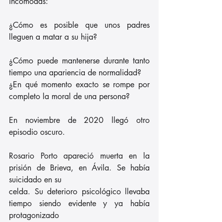
incómodas:
¿Cómo es posible que unos padres 
lleguen a matar a su hija?
¿Cómo puede mantenerse durante tanto 
tiempo una apariencia de normalidad?
¿En qué momento exacto se rompe por 
completo la moral de una persona?
En noviembre de 2020 llegó otro 
episodio oscuro.
Rosario Porto apareció muerta en la 
prisión de Brieva, en Ávila. Se había 
suicidado en su
celda. Su deterioro psicológico llevaba 
tiempo siendo evidente y ya había 
protagonizado