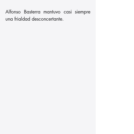
Alfonso Basterra mantuvo casi siempre 
una frialdad desconcertante.