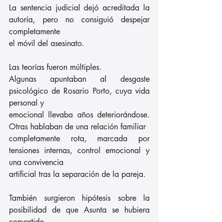
La sentencia judicial dejó acreditada la 
autoría, pero no consiguió despejar 
completamente
el móvil del asesinato.
Las teorías fueron múltiples.
Algunas apuntaban al desgaste 
psicológico de Rosario Porto, cuya vida 
personal y
emocional llevaba años deteriorándose. 
Otras hablaban de una relación familiar
completamente rota, marcada por 
tensiones internas, control emocional y 
una convivencia
artificial tras la separación de la pareja.
También surgieron hipótesis sobre la 
posibilidad de que Asunta se hubiera 
convertido,