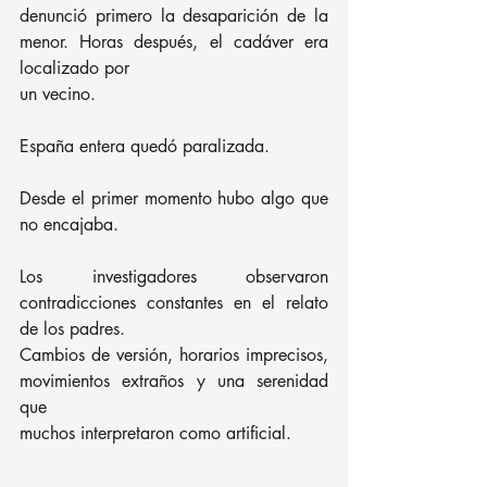
denunció primero la desaparición de la 
menor. Horas después, el cadáver era 
localizado por
un vecino.
España entera quedó paralizada.
Desde el primer momento hubo algo que 
no encajaba.
Los investigadores observaron 
contradicciones constantes en el relato 
de los padres.
Cambios de versión, horarios imprecisos, 
movimientos extraños y una serenidad 
que
muchos interpretaron como artificial.