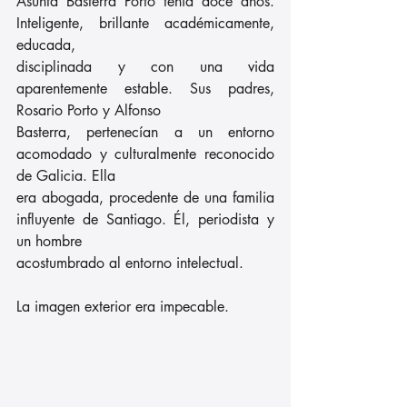
Asunta Basterra Porto tenía doce años. 
Inteligente, brillante académicamente, 
educada,
disciplinada y con una vida 
aparentemente estable. Sus padres, 
Rosario Porto y Alfonso
Basterra, pertenecían a un entorno 
acomodado y culturalmente reconocido 
de Galicia. Ella
era abogada, procedente de una familia 
influyente de Santiago. Él, periodista y 
un hombre
acostumbrado al entorno intelectual.
La imagen exterior era impecable.