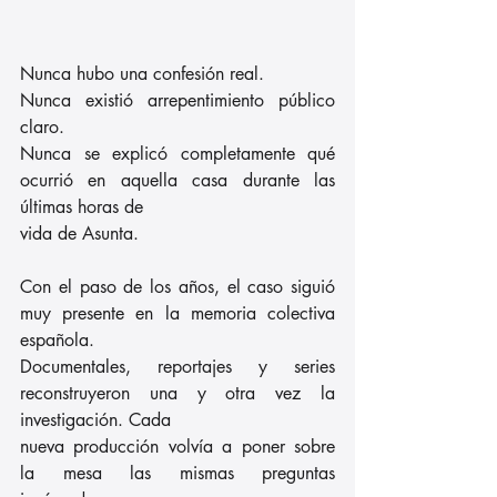
Nunca hubo una confesión real.
Nunca existió arrepentimiento público 
claro.
Nunca se explicó completamente qué 
ocurrió en aquella casa durante las 
últimas horas de
vida de Asunta.
Con el paso de los años, el caso siguió 
muy presente en la memoria colectiva 
española.
Documentales, reportajes y series 
reconstruyeron una y otra vez la 
investigación. Cada
nueva producción volvía a poner sobre 
la mesa las mismas preguntas 