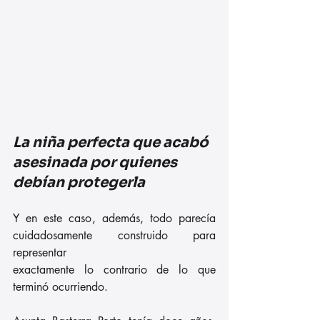
La niña perfecta que acabó 
asesinada por quienes 
debían protegerla
Y en este caso, además, todo parecía 
cuidadosamente construido para 
representar
exactamente lo contrario de lo que 
terminó ocurriendo.