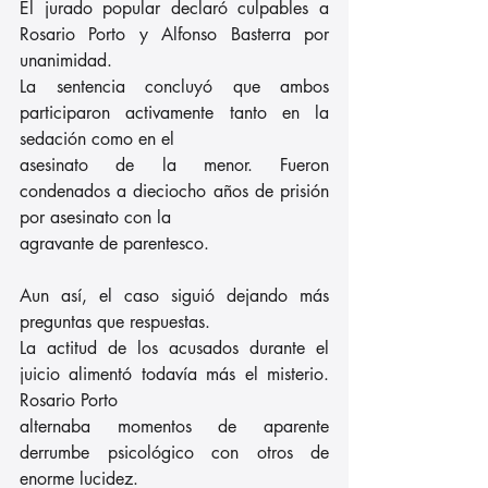
El jurado popular declaró culpables a 
Rosario Porto y Alfonso Basterra por 
unanimidad.
La sentencia concluyó que ambos 
participaron activamente tanto en la 
sedación como en el
asesinato de la menor. Fueron 
condenados a dieciocho años de prisión 
por asesinato con la
agravante de parentesco.
Aun así, el caso siguió dejando más 
preguntas que respuestas.
La actitud de los acusados durante el 
juicio alimentó todavía más el misterio. 
Rosario Porto
alternaba momentos de aparente 
derrumbe psicológico con otros de 
enorme lucidez.