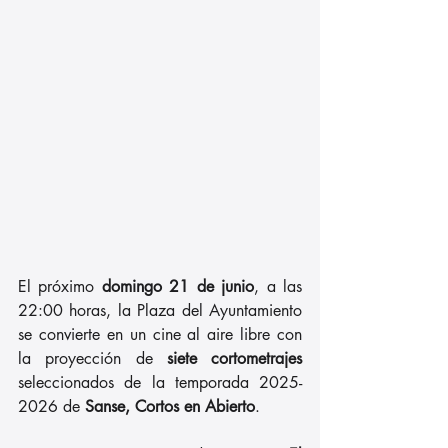
El próximo 
domingo 21 de junio
, a las 
22:00 horas, la Plaza del Ayuntamiento 
se convierte en un cine al aire libre con 
la proyección de 
siete cortometrajes
seleccionados de la temporada 2025-
2026 de 
Sanse, Cortos en Abierto
. 