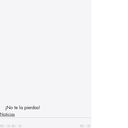
¡No te la pierdas!
Noticias