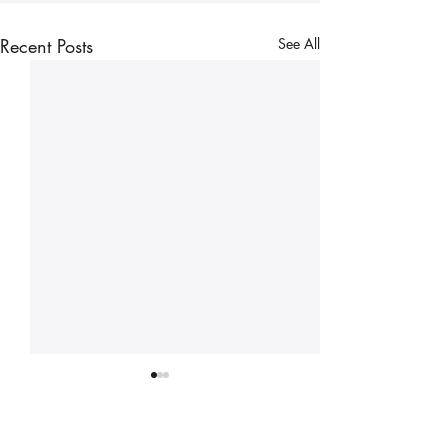
Recent Posts
See All