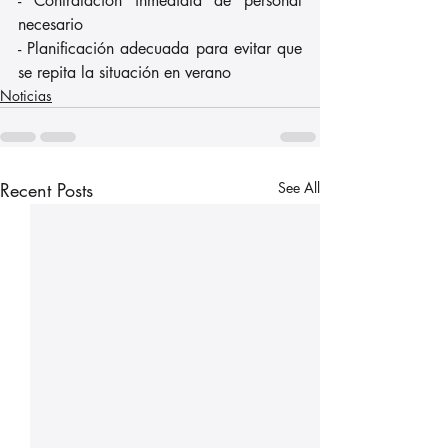
- Contratación inmediata de personal 
necesario
- Planificación adecuada para evitar que 
se repita la situación en verano
Noticias
Recent Posts
See All