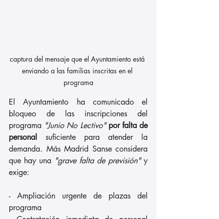
captura del mensaje que el Ayuntamiento está 
enviando a las familias inscritas en el 
programa
El Ayuntamiento ha comunicado el 
bloqueo de las inscripciones del 
programa 
"Junio No Lectivo"
por falta de 
personal
 suficiente para atender la 
demanda. Más Madrid Sanse considera 
que hay una 
"grave falta de previsión" 
y 
exige:
- Ampliación urgente de plazas del 
programa