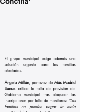
Concilia'
El grupo municipal exige además una 
solución urgente para las familias 
afectadas. 
Ángela Millán
, portavoz de 
Más Madrid 
Sanse
, critica la falta de previsión del 
Gobierno municipal tras bloquear las 
inscripciones por falta de monitores: 
"Las 
familias no pueden pagar la mala 