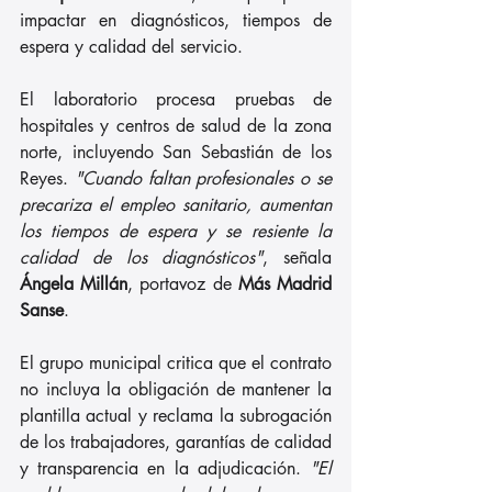
impactar en diagnósticos, tiempos de 
espera y calidad del servicio.
El laboratorio procesa pruebas de 
hospitales y centros de salud de la zona 
norte, incluyendo San Sebastián de los 
Reyes. 
"Cuando faltan profesionales o se 
precariza el empleo sanitario, aumentan 
los tiempos de espera y se resiente la 
calidad de los diagnósticos"
, señala 
Ángela Millán
, portavoz de 
Más Madrid 
Sanse
.
El grupo municipal critica que el contrato 
no incluya la obligación de mantener la 
plantilla actual y reclama la subrogación 
de los trabajadores, garantías de calidad 
y transparencia en la adjudicación. 
"El 