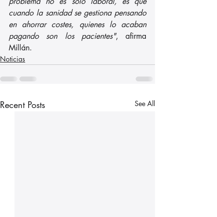
problema no es solo laboral, es que 
cuando la sanidad se gestiona pensando 
en ahorrar costes, quienes lo acaban 
pagando son los pacientes"
, afirma 
Millán.
Noticias
Recent Posts
See All