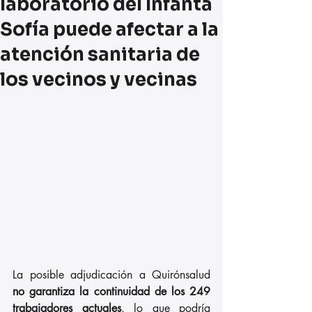
laboratorio del Infanta
Sofía puede afectar a la
atención sanitaria de
los vecinos y vecinas
La posible adjudicación a Quirónsalud 
no garantiza la continuidad de los 249 
trabajadores actuales
, lo que podría 