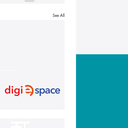
See All