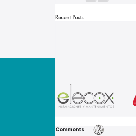
Recent Posts
Comments