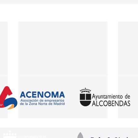
Nuestros partners: