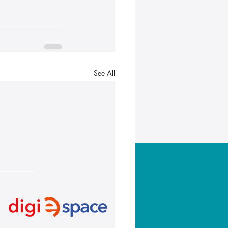
See All