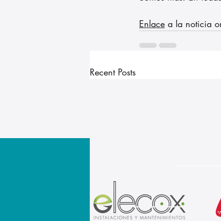
Enlace
 a la noticia o
Recent Posts