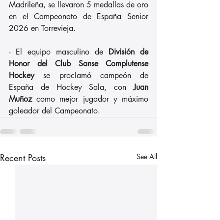
Madrileña, se llevaron 5 medallas de oro 
en el Campeonato de España Senior 
2026 en Torrevieja.
- El equipo masculino de 
División de 
Honor del Club Sanse Complutense 
Hockey
 se proclamó campeón de 
España de Hockey Sala, con 
Juan 
Muñoz 
como mejor jugador y máximo 
goleador del Campeonato.
Recent Posts
See All