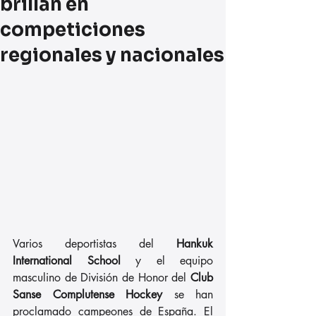
brillan en
competiciones
regionales y nacionales
Varios deportistas del 
Hankuk 
International School
 y el equipo 
masculino de División de Honor del 
Club 
Sanse Complutense Hockey 
se han 
proclamado campeones de España. El 