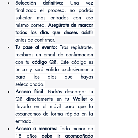
Selección definitiva:
 Una vez 
finalizado el proceso, no podrás 
solicitar más entradas con ese 
mismo correo. 
Asegúrate de marcar 
todos los días que desees asistir
antes de confirmar.
Tu pase al evento:
 Tras registrarte, 
recibirás un email de confirmación 
con tu 
código QR
. Este código es 
único y será válido exclusivamente 
para los días que hayas 
seleccionado.
Acceso fácil:
 Podrás descargar tu 
QR directamente en tu 
Wallet
 o 
llevarlo en el móvil para que lo 
escaneemos de forma rápida en la 
entrada.
Acceso a menores:
 Todo menor de 
18 años 
debe ir acompañado 