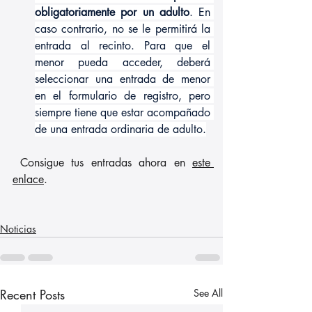
obligatoriamente por un adulto
. En 
caso contrario, no se le permitirá la 
entrada al recinto. Para que el 
menor pueda acceder, deberá 
seleccionar una entrada de menor 
en el formulario de registro, pero 
siempre tiene que estar acompañado 
de una entrada ordinaria de adulto.
 Consigue tus entradas ahora en 
este 
enlace
.
Noticias
Recent Posts
See All