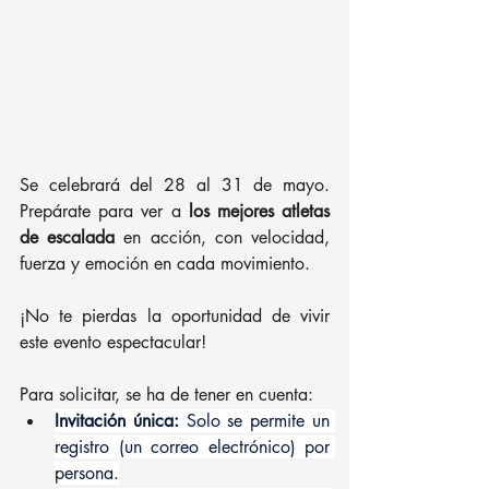
Se celebrará del 28 al 31 de mayo. 
Prepárate para ver a
 los mejores atletas 
de escalada
 en acción, con velocidad, 
fuerza y emoción en cada movimiento.
¡No te pierdas la oportunidad de vivir 
este evento espectacular! 
Para solicitar, se ha de tener en cuenta:
Invitación única:
 Solo se permite un 
registro (un correo electrónico) por 
persona.