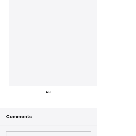
Comments