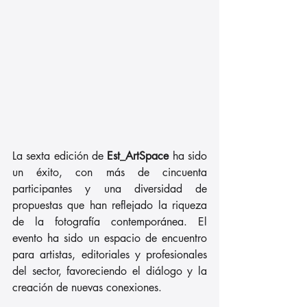
La sexta edición de
 Est_ArtSpace 
ha sido 
un éxito, con más de cincuenta 
participantes y una diversidad de 
propuestas que han reflejado la riqueza 
de la fotografía contemporánea. El 
evento ha sido un espacio de encuentro 
para artistas, editoriales y profesionales 
del sector, favoreciendo el diálogo y la 
creación de nuevas conexiones.