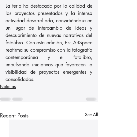
La feria ha destacado por la calidad de 
los proyectos presentados y la intensa 
actividad desarrollada, convirtiéndose en 
un lugar de intercambio de ideas y 
descubrimiento de nuevas narrativas del 
fotolibro. Con esta edición, Est_ArtSpace 
reafirma su compromiso con la fotografía 
contemporánea y el fotolibro, 
impulsando iniciativas que favorecen la 
visibilidad de proyectos emergentes y 
consolidados.
Noticias
Recent Posts
See All