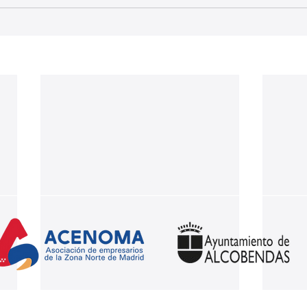
Nuestros partners: