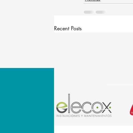
Recent Posts