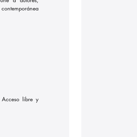
ía contemporánea 
Acceso libre y 