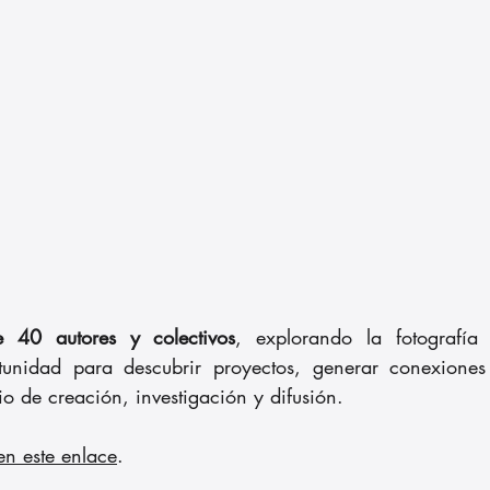
 40 autores y colectivos
, explorando la fotografía 
unidad para descubrir proyectos, generar conexiones 
o de creación, investigación y difusión.
en este enlace
.