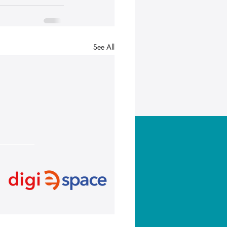
See All