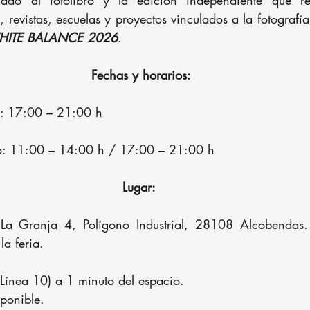
os, revistas, escuelas y proyectos vinculados a la fotograf
ITE BALANCE 2026
.
Fechas y horarios:
o: 17:00 – 21:00 h
o: 11:00 – 14:00 h / 17:00 – 21:00 h
Lugar:
 La Granja 4, Polígono Industrial, 28108 Alcobendas. 
la feria. 
Línea 10) a 1 minuto del espacio. 
sponible.