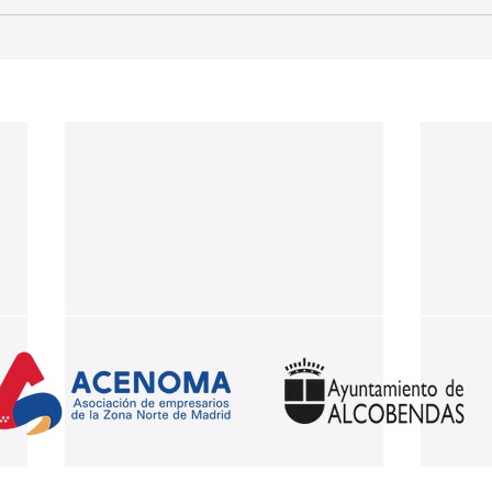
Nuestros partners: