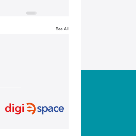
See All