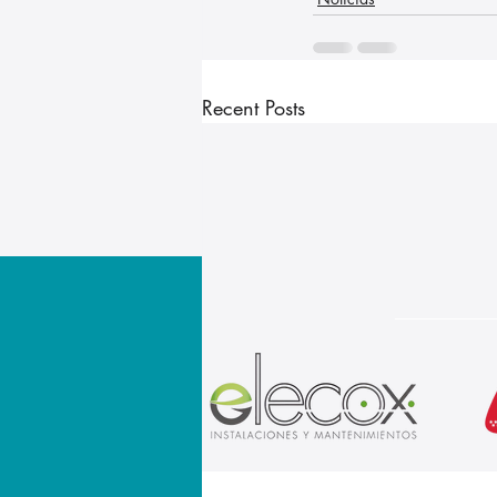
Recent Posts