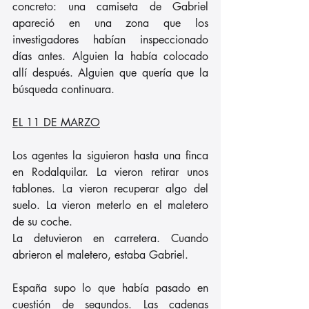
concreto: una camiseta de Gabriel 
apareció en una zona que los 
investigadores habían inspeccionado 
días antes. Alguien la había colocado 
allí después. Alguien que quería que la 
búsqueda continuara.
EL 11 DE MARZO
Los agentes la siguieron hasta una finca 
en Rodalquilar. La vieron retirar unos 
tablones. La vieron recuperar algo del 
suelo. La vieron meterlo en el maletero 
de su coche.
La detuvieron en carretera. Cuando 
abrieron el maletero, estaba Gabriel.
España supo lo que había pasado en 
cuestión de segundos. Las cadenas 