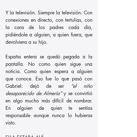
Y la televisión. Siempre la televisión. Con 
conexiones en directo, con tertulias, con 
la cara de los padres cada día, 
pidiéndole a alguien, a quien fuera, que 
devolviera a su hijo.
España entera se quedó pegada a la 
pantalla. No como quien sigue una 
noticia. Como quien espera a alguien 
que conoce. Eso fue lo que pasó con 
Gabriel: dejó de ser 
“el niño 
desaparecido de Almería”
 y se convirtió 
en algo mucho más difícil de nombrar. 
En alguien de quien te sentías 
responsable aunque nunca lo hubieras 
visto.