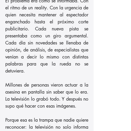
El problema era cómo se informaba. Con 
el ritmo de un reality. Con la urgencia de 
quien necesita mantener al espectador 
enganchado hasta el próximo corte 
publicitario. Cada nueva pista se 
presentaba como un giro argumental. 
Cada día sin novedades se llenaba de 
opinión, de análisis, de especialistas que 
venían a decir lo mismo con distintas 
palabras para que la rueda no se 
detuviera.
Millones de personas vieron actuar a la 
asesina en pantalla sin saber que lo era. 
La televisión lo grabó todo. Y después no 
supo qué hacer con esas imágenes.
Porque esa es la trampa que nadie quiere 
reconocer: la televisión no solo informa 