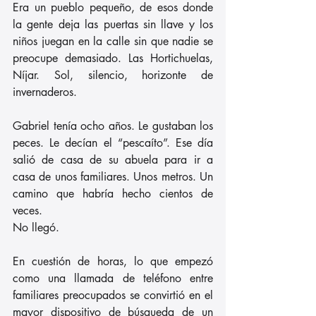
Era un pueblo pequeño, de esos donde 
la gente deja las puertas sin llave y los 
niños juegan en la calle sin que nadie se 
preocupe demasiado. Las Hortichuelas, 
Níjar. Sol, silencio, horizonte de 
invernaderos.
Gabriel tenía ocho años. Le gustaban los 
peces. Le decían el “pescaíto”. Ese día 
salió de casa de su abuela para ir a 
casa de unos familiares. Unos metros. Un 
camino que habría hecho cientos de 
veces.
No llegó.
En cuestión de horas, lo que empezó 
como una llamada de teléfono entre 
familiares preocupados se convirtió en el 
mayor dispositivo de búsqueda de un 