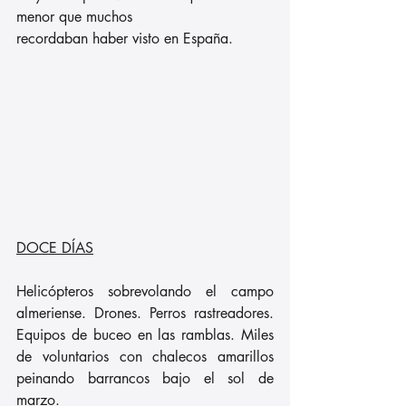
menor que muchos
recordaban haber visto en España.
DOCE DÍAS
Helicópteros sobrevolando el campo 
almeriense. Drones. Perros rastreadores. 
Equipos de buceo en las ramblas. Miles 
de voluntarios con chalecos amarillos 
peinando barrancos bajo el sol de 
marzo.