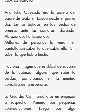
ELLA ESTABA AHÍ
Ana Julia Quezada era la pareja del 
padre de Gabriel. Estuvo desde el primer 
día. En las batidas, en las ruedas de 
prensa, ante las cámaras. Llorando. 
Abrazando. Participando.
Millones de personas la vieron en 
pantalla sin saber lo que sabía ella. Sin 
saber lo que había hecho.
Hay una imagen que es difícil de sacarse 
de la cabeza: alguien que sabe la 
verdad, participando en la mentira 
colectiva de la esperanza.
La Guardia Civil tardó días en empezar 
a sospechar. Primero por pequeñas 
contradicciones. Luego por algo 