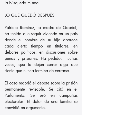
la búsqueda misma.
LO QUE QUEDÓ DESPUÉS
Patricia Ramírez, la madre de Gabriel, 
ha tenido que seguir viviendo en un país 
donde el nombre de su hijo aparece 
cada cierto tiempo en titulares, en 
debates políticos, en discusiones sobre 
penas y prisiones. Ha pedido, muchas 
veces, que la dejen cerrar algo que 
siente que nunca termina de cerrarse.
El caso reabrió el debate sobre la prisión 
permanente revisable. Se citó en el 
Parlamento. Se usó en campañas 
electorales. El dolor de una familia se 
convirtió en argumento.