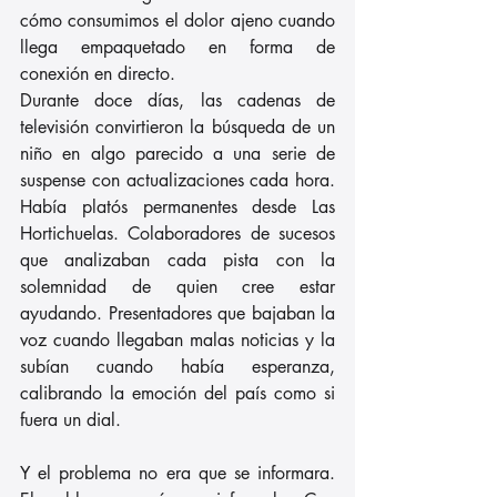
cómo consumimos el dolor ajeno cuando 
llega empaquetado en forma de 
conexión en directo.
Durante doce días, las cadenas de 
televisión convirtieron la búsqueda de un 
niño en algo parecido a una serie de 
suspense con actualizaciones cada hora. 
Había platós permanentes desde Las 
Hortichuelas. Colaboradores de sucesos 
que analizaban cada pista con la 
solemnidad de quien cree estar 
ayudando. Presentadores que bajaban la 
voz cuando llegaban malas noticias y la 
subían cuando había esperanza, 
calibrando la emoción del país como si 
fuera un dial.
Y el problema no era que se informara. 