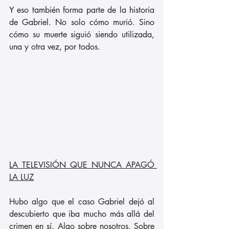
Y eso también forma parte de la historia 
de Gabriel. No solo cómo murió. Sino 
cómo su muerte siguió siendo utilizada, 
una y otra vez, por todos.
LA TELEVISIÓN QUE NUNCA APAGÓ 
LA LUZ
Hubo algo que el caso Gabriel dejó al 
descubierto que iba mucho más allá del 
crimen en sí. Algo sobre nosotros. Sobre 