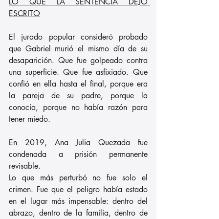
LO QUE LA SENTENCIA DEJÓ 
ESCRITO
El jurado popular consideró probado 
que Gabriel murió el mismo día de su 
desaparición. Que fue golpeado contra 
una superficie. Que fue asfixiado. Que 
confió en ella hasta el final, porque era 
la pareja de su padre, porque la 
conocía, porque no había razón para 
tener miedo.
En 2019, Ana Julia Quezada fue 
condenada a prisión permanente 
revisable.
Lo que más perturbó no fue solo el 
crimen. Fue que el peligro había estado 
en el lugar más impensable: dentro del 
abrazo, dentro de la familia, dentro de 