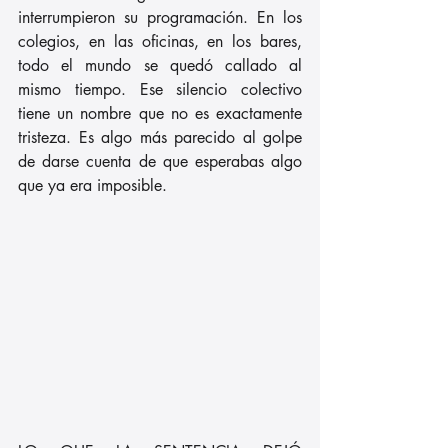
interrumpieron su programación. En los 
colegios, en las oficinas, en los bares, 
todo el mundo se quedó callado al 
mismo tiempo. Ese silencio colectivo 
tiene un nombre que no es exactamente 
tristeza. Es algo más parecido al golpe 
de darse cuenta de que esperabas algo 
que ya era imposible.