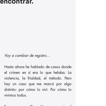
encontrar.
Voy a cambiar de registro...
Hasta ahora he hablado de casos donde 
el crimen en sí era lo que helaba. La 
violencia, la frialdad, el método. Pero 
hay un caso que me marcó por algo 
distinto: por cómo lo viví. Por cómo lo 
vivimos todos.