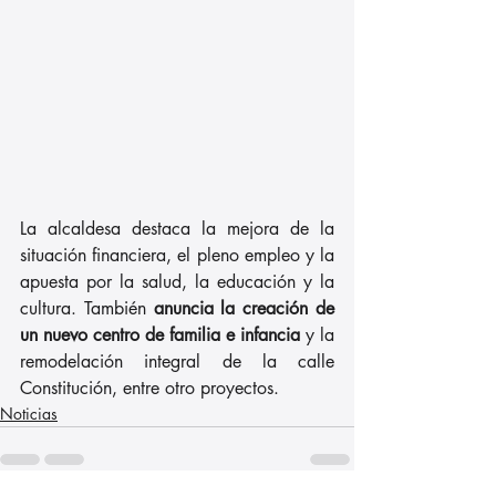
La alcaldesa destaca la mejora de la 
situación financiera, el pleno empleo y la 
apuesta por la salud, la educación y la 
cultura. También 
anuncia la creación de 
un nuevo centro de familia e infancia 
y la 
remodelación integral de la calle 
Constitución, entre otro proyectos.
Noticias