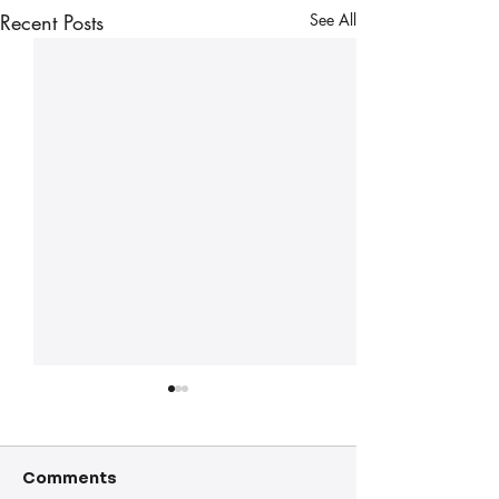
Recent Posts
See All
Comments