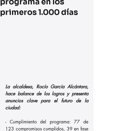
programa en los
primeros 1.000 días
La alcaldesa, Rocío García Alcántara, 
hace balance de los logros y presenta 
anuncios clave para el futuro de la 
ciudad:
- Cumplimiento del programa: 77 de 
123 compromisos cumplidos, 39 en fase 