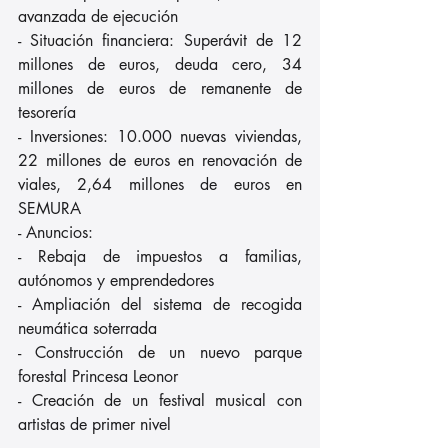
avanzada de ejecución
- Situación financiera: Superávit de 12 
millones de euros, deuda cero, 34 
millones de euros de remanente de 
tesorería
- Inversiones: 10.000 nuevas viviendas, 
22 millones de euros en renovación de 
viales, 2,64 millones de euros en 
SEMURA
- Anuncios:
- Rebaja de impuestos a familias, 
autónomos y emprendedores
- Ampliación del sistema de recogida 
neumática soterrada
- Construcción de un nuevo parque 
forestal Princesa Leonor
- Creación de un festival musical con 
artistas de primer nivel