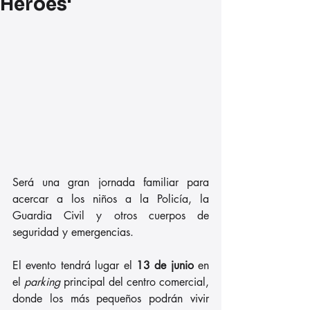
Héroes'
Será una gran jornada familiar para 
acercar a los niños a la Policía, la 
Guardia Civil y otros cuerpos de 
seguridad y emergencias. 
El evento tendrá lugar el 
13 de junio
 en 
el 
parking
 principal del centro comercial, 
donde los más pequeños podrán vivir 