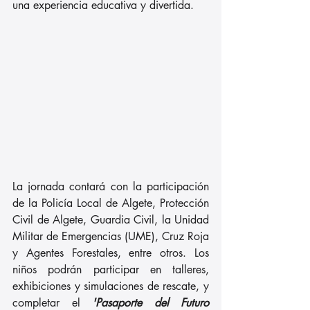
una experiencia educativa y divertida.
La jornada contará con la participación 
de la Policía Local de Algete, Protección 
Civil de Algete, Guardia Civil, la Unidad 
Militar de Emergencias (UME), Cruz Roja 
y Agentes Forestales, entre otros. Los 
niños podrán participar en talleres, 
exhibiciones y simulaciones de rescate, y 
completar el 
'Pasaporte del Futuro 