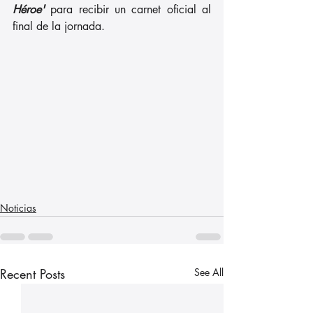
Héroe' 
para recibir un carnet oficial al 
final de la jornada.
Noticias
Recent Posts
See All