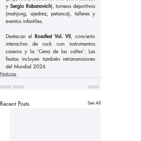
y 
Sergio Rabanovich
), torneos deportivos 
(mahjong, ajedrez, petanca), talleres y 
eventos infantiles. 
Destacan el 
Rosafest Vol. VII
, concierto 
interactivo de rock con instrumentos 
caseros y la 'Cena de las calles'. Las 
fiestas incluyen también retransmisiones 
del Mundial 2026
Noticias
Recent Posts
See All