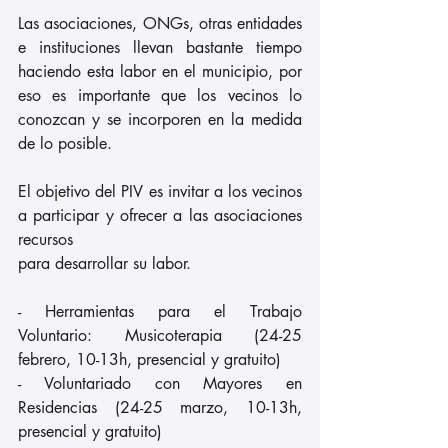
Las asociaciones, ONGs, otras entidades 
e instituciones llevan bastante tiempo 
haciendo esta labor en el municipio, por 
eso es importante que los vecinos lo 
conozcan y se incorporen en la medida 
de lo posible.
El objetivo del PIV es invitar a los vecinos 
a participar y ofrecer a las asociaciones 
recursos
para desarrollar su labor.
- Herramientas para el Trabajo 
Voluntario: Musicoterapia (24-25 
febrero, 10-13h, presencial y gratuito)
- Voluntariado con Mayores en 
Residencias (24-25 marzo, 10-13h, 
presencial y gratuito)