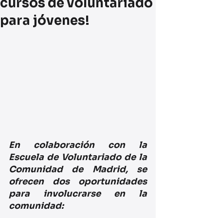
cursos de voluntariado
para jóvenes!
En colaboración con la 
Escuela de Voluntariado de la 
Comunidad de Madrid, se 
ofrecen dos oportunidades 
para involucrarse en la 
comunidad: