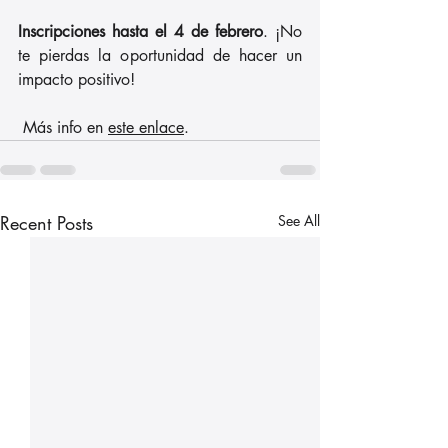
Inscripciones hasta el 4 de febrero
. ¡No 
te pierdas la oportunidad de hacer un 
impacto positivo!
 Más info en 
este enlace
.
Recent Posts
See All