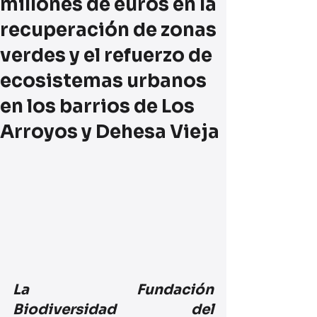
millones de euros en la
recuperación de zonas
verdes y el refuerzo de
ecosistemas urbanos
en los barrios de Los
Arroyos y Dehesa Vieja
La Fundación 
Biodiversidad del 