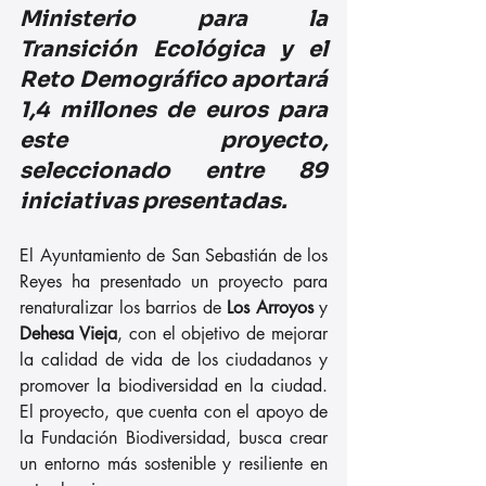
Ministerio para la 
Transición Ecológica y el 
Reto Demográfico aportará 
1,4 millones de euros para 
este proyecto, 
seleccionado entre 89 
iniciativas presentadas.
El Ayuntamiento de San Sebastián de los 
Reyes ha presentado un proyecto para 
renaturalizar los barrios de 
Los Arroyos
 y 
Dehesa Vieja
, con el objetivo de mejorar 
la calidad de vida de los ciudadanos y 
promover la biodiversidad en la ciudad. 
El proyecto, que cuenta con el apoyo de 
la Fundación Biodiversidad, busca crear 
un entorno más sostenible y resiliente en 