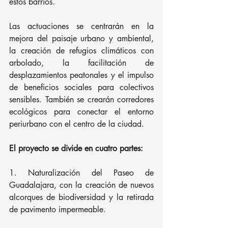
estos barrios.
Las actuaciones se centrarán en la 
mejora del paisaje urbano y ambiental, 
la creación de refugios climáticos con 
arbolado, la facilitación de 
desplazamientos peatonales y el impulso 
de beneficios sociales para colectivos 
sensibles. También se crearán corredores 
ecológicos para conectar el entorno 
periurbano con el centro de la ciudad.
El proyecto se divide en cuatro partes:
1. Naturalización del Paseo de 
Guadalajara, con la creación de nuevos 
alcorques de biodiversidad y la retirada 
de pavimento impermeable.