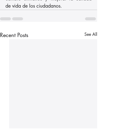
de vida de los ciudadanos.
Recent Posts
See All