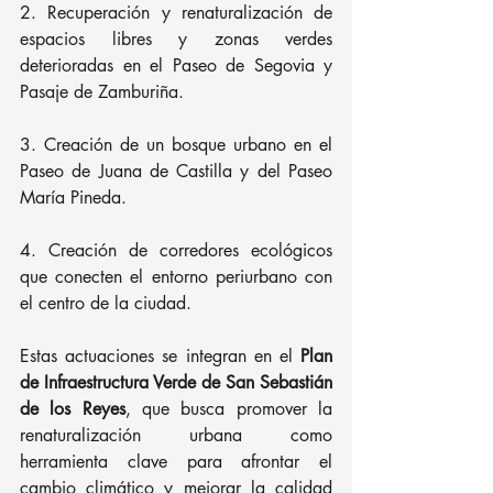
2. Recuperación y renaturalización de 
espacios libres y zonas verdes 
deterioradas en el Paseo de Segovia y 
Pasaje de Zamburiña.
3. Creación de un bosque urbano en el 
Paseo de Juana de Castilla y del Paseo 
María Pineda.
4. Creación de corredores ecológicos 
que conecten el entorno periurbano con 
el centro de la ciudad.
Estas actuaciones se integran en el
 Plan 
de Infraestructura Verde de San Sebastián 
de los Reyes
, que busca promover la 
renaturalización urbana como 
herramienta clave para afrontar el 
cambio climático y mejorar la calidad 