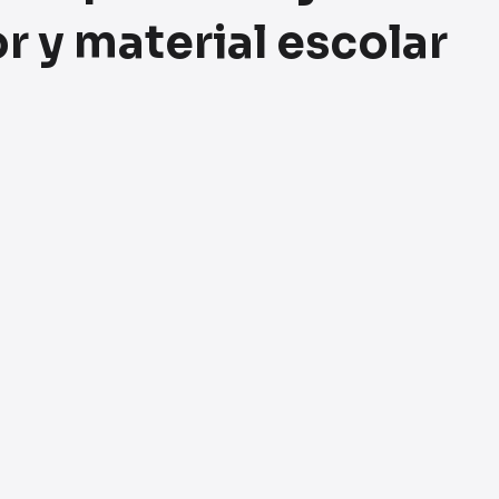
 y material escolar