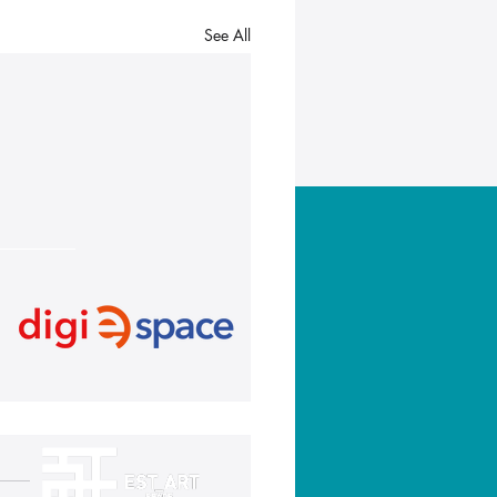
See All