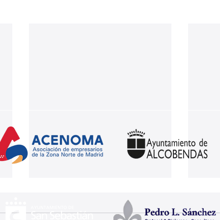
Nuestros partners: