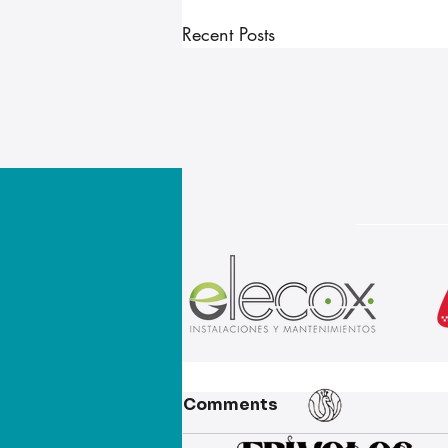
Recent Posts
Comments