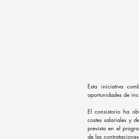
Esta iniciativa com
oportunidades de inc
El consistorio ha o
costes salariales y 
prevista en el progr
de las contrataciones