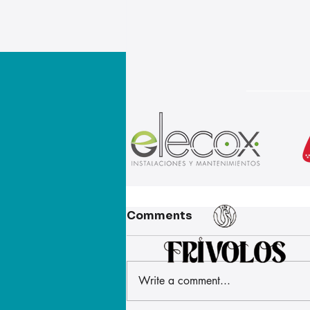
Comments
Write a comment...