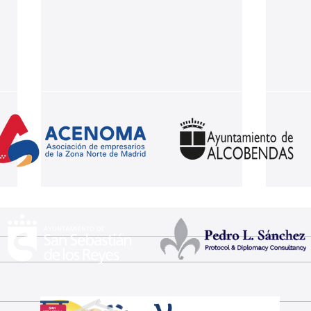
Nuestros partners: