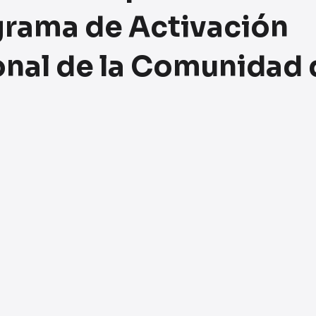
grama de Activación
onal de la Comunidad 