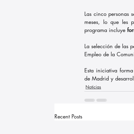
Las cinco personas s
meses, lo que les p
programa incluye 
fo
La selección de las 
Empleo de la Comun
Esta iniciativa forma
de Madrid y desarrol
Noticias
Recent Posts