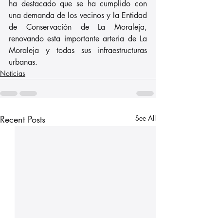
ha destacado que se ha cumplido con 
una demanda de los vecinos y la Entidad 
de Conservación de La Moraleja, 
renovando esta importante arteria de La 
Moraleja y todas sus infraestructuras 
urbanas.
Noticias
Recent Posts
See All