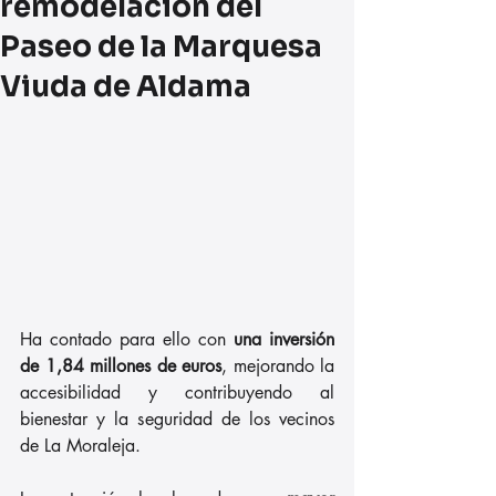
remodelación del
Paseo de la Marquesa
Viuda de Aldama
Ha contado para ello con 
una inversión 
de 1,84 millones de euros
, mejorando la 
accesibilidad y contribuyendo al 
bienestar y la seguridad de los vecinos 
de La Moraleja.