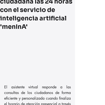
ciudadana las 24 horas
con el servicio de
inteligencia artificial
'menInA'
El asistente virtual responde a las 
consultas de los ciudadanos de forma 
eficiente y personalizada cuando finaliza 
el horario de atención presencial a través 