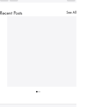
Recent Posts
See All