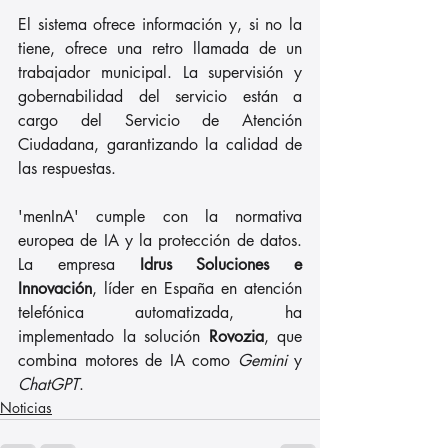
El sistema ofrece información y, si no la 
tiene, ofrece una retro llamada de un 
trabajador municipal.
 La
 supervisión y 
gobernabilidad del servicio están a 
cargo del Servicio de Atención 
Ciudadana, garantizando la calidad de 
las respuestas.
'menInA' cumple con la normativa 
europea de IA y la protección de datos.
La
 empresa 
Idrus Soluciones e 
Innovación
, líder en España en atención 
telefónica automatizada, ha 
implementado la solución
 Rovozia
, que 
combina motores de IA como 
Gemini
 y
ChatGPT
.
Noticias