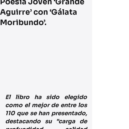
Poesía Joven ‘Grande
Aguirre’ con ‘Gálata
Moribundo’.
El libro ha sido elegido 
como el mejor de entre los 
110 que se han presentado, 
destacando su "carga de 