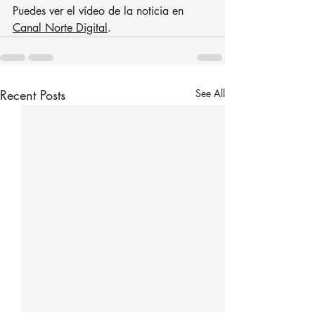
Puedes ver el vídeo de la noticia en 
Canal Norte Digital
.
Recent Posts
See All