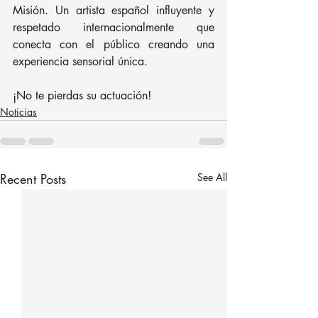
Misión. Un artista español influyente y 
respetado internacionalmente que 
conecta con el público creando una 
experiencia sensorial única. 
¡No te pierdas su actuación!
Noticias
Recent Posts
See All