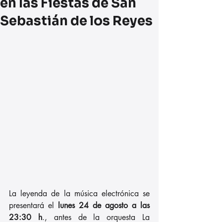
en las Fiestas de San
Sebastián de los Reyes
La leyenda de la música electrónica se 
presentará el 
lunes 24 de agosto a las 
23:30 h
., antes de la orquesta La 