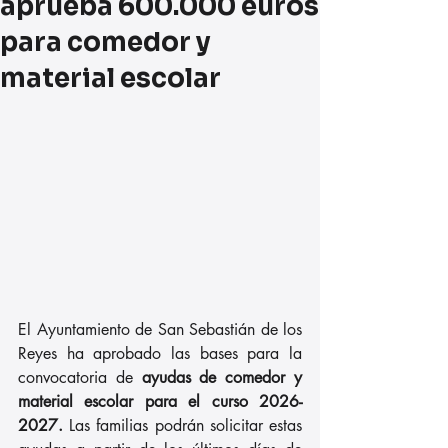
aprueba 600.000 euros
para comedor y
material escolar
El Ayuntamiento de San Sebastián de los 
Reyes ha aprobado las bases para la 
convocatoria de 
ayudas de comedor y 
material escolar para el curso 2026-
2027.
 Las familias podrán solicitar estas 