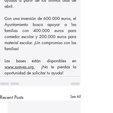
ayudas a partir de los últimos días de 
abril.
Con una inversión de 600.000 euros, el 
Ayuntamiento busca apoyar a las 
familias con 400.000 euros para 
comedor escolar y 200.000 euros para 
material escolar. ¡Un compromiso con las 
familias!
Las bases están disponibles en 
www.ssreyes.org.
  ¡No te pierdas la 
oportunidad de solicitar tu ayuda!
Recent Posts
See All