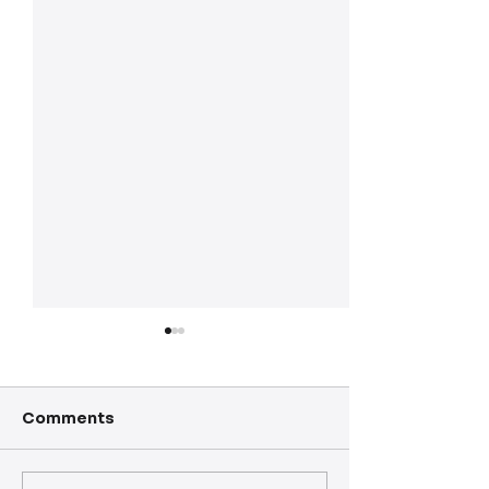
Comments