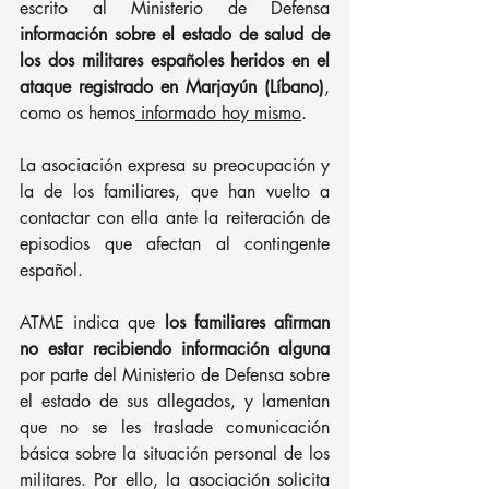
escrito al Ministerio de Defensa 
información sobre el estado de salud de 
los dos militares españoles heridos en el 
ataque registrado en Marjayún (Líbano)
, 
como os hemos
 informado hoy mismo
.
La asociación expresa su preocupación y 
la de los familiares, que han vuelto a 
contactar con ella ante la reiteración de 
episodios que afectan al contingente 
español.
ATME indica que
 los familiares afirman 
no estar recibiendo información alguna
por parte del Ministerio de Defensa sobre 
el estado de sus allegados, y lamentan 
que no se les traslade comunicación 
básica sobre la situación personal de los 
militares. Por ello, la asociación solicita 