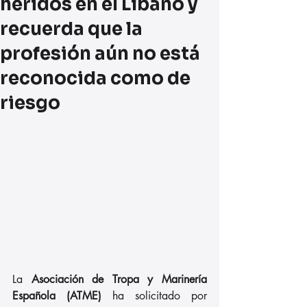
heridos en el Líbano y
recuerda que la
profesión aún no está
reconocida como de
riesgo
La 
Asociación de Tropa y Marinería 
Española (ATME)
 ha solicitado por 