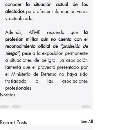
conocer la situación actual de los 
afectados
 para ofrecer información veraz 
y actualizada.
Además, ATME recuerda que 
la 
profesión militar aún no cuenta con el 
reconocimiento oficial de 
“profesión de 
riesgo”
, pese a la exposición permanente 
a situaciones de peligro. La asociación 
lamenta que el proyecto presentado por 
el Ministerio de Defensa no haya sido 
trasladado a las asociaciones 
profesionales
Noticias
Recent Posts
See All