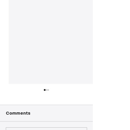
Comments