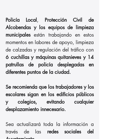
Policía Local
, 
Protección Civil de 
Alcobendas y los equipos de limpieza 
municipales 
están trabajando en estos 
momentos en labores de apoyo, limpieza 
de calzadas y regulación del tráfico con 
6 cuchillas y máquinas quitanieves y 14 
patrullas de policía desplegadas en 
diferentes puntos de la ciudad.
Se recomienda que los trabajadores y los 
escolares sigan en los edificios públicos 
y colegios, evitando cualquier 
desplazamiento innecesario.
Sea actualizará toda la información a 
través de las 
redes sociales del 