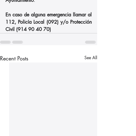
Ayuntamiento
.
En caso de alguna emergencia llamar al 
112, Policía Local (092) y/o Protección 
Civil (914 90 40 70)
Recent Posts
See All