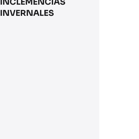
INCLEMENCIAS
INVERNALES